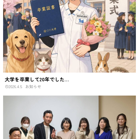
大学を卒業して20年でした…
2026.4.5
お知らせ