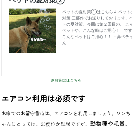
夏対策②はこちら
エアコン利用は必須です
お家でのお留守番時は、エアコンを利用しましょう。ワンち
動物種や毛量、
ゃんにとっては、23度位か理想ですが、