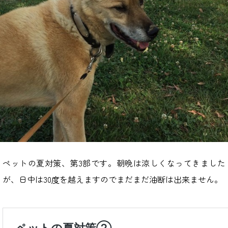
ペットの夏対策、第3部です。朝晩は涼しくなってきました
が、日中は30度を越えますのでまだまだ油断は出来ません。