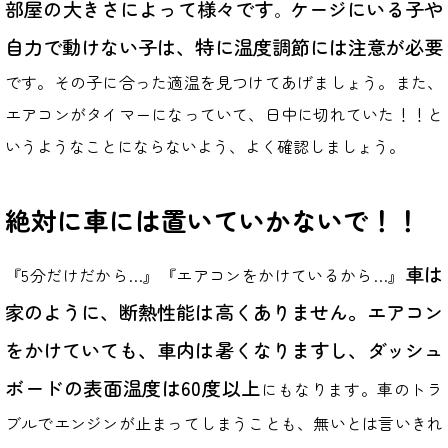
部屋の大きさによって様々です
ケージにいる子や
。
自力で動けない子は、特に温度調節には注意が必要
です。その子に合った適温を見つけてあげましょう。また、
エアコンがタイマーになっていて、日中に切れていた！！と
いうようなことにならないよう、よく確認しましょう。
絶対に車には置いていかないで！！
車は
『5分だけだから…』『エアコンをかけているから…』
家のように、断熱性能は高くありません。エアコン
をかけていても、車内は暑くなりますし、ダッシュ
ボードの表面温度は60度以上
にもなります。車のトラ
ブルでエンジンが止まってしまうことも、無いとは言いきれ