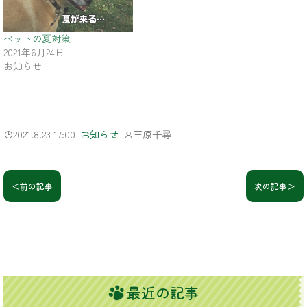
ペットの夏対策
2021年6月24日
お知らせ
2021.8.23 17:00
三原千尋
お知らせ
＜前の記事
次の記事＞
最近の記事