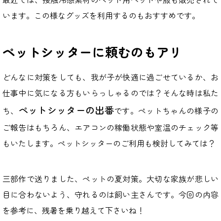
います。この様なグッズを利用するのもおすすめです。
ペットシッターに頼むのもアリ
どんなに対策をしても、我が子が快適に過ごせているか、お
仕事中に気になる方もいらっしゃるのでは？そんな時は私た
ペットシッターの出番
ち、
です。ペットちゃんの様子の
ご報告はもちろん、エアコンの稼働状態や室温のチェック等
もいたします。ペットシッターのご利用も検討してみては？
三部作で送りました、ペットの夏対策。大切な家族が悲しい
目に合わないよう、守れるのは飼い主さんです。今回の内容
を参考に、残暑を乗り越えて下さいね！