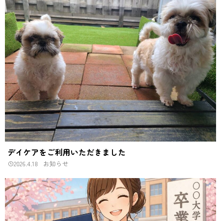
デイケアをご利用いただきました
2026.4.18
お知らせ