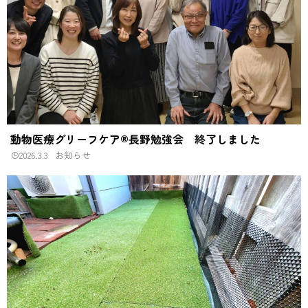
動物医療グリーフケア®長野勉強会 終了しました
2026.3.3
お知らせ