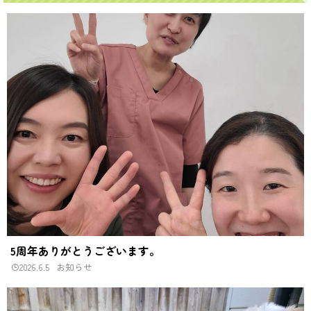
5周年ありがとうございます。
2026.6.5
お知らせ