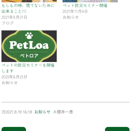
もしもの時、慌てないために
ペット防災セミナー開催
出来ること⑴
2021年11月4日
2021年8月31日
お知らせ
ブログ
ペットの防災セミナーを開催
します
2022年6月23日
お知らせ
2021.8.19 16:18
櫻井一恵
お知らせ