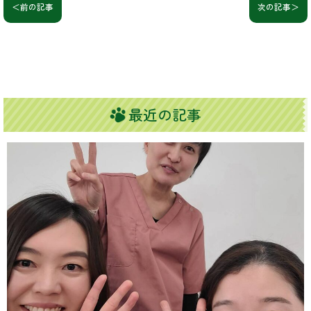
＜前の記事
次の記事＞
最近の記事