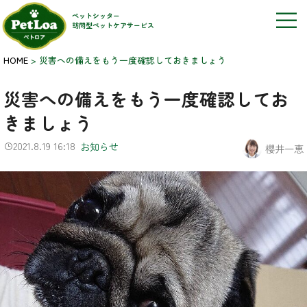
ペットシッター
訪問型ペットケアサービス
HOME
>
災害への備えをもう一度確認しておきましょう
災害への備えをもう一度確認してお
きましょう
2021.8.19 16:18
お知らせ
櫻井一恵