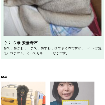
りく ６歳 安曇野市
おて、おかわり、まて、おすわりはできるのですが、トイレが覚
えられません。とってもキュートな子です。
関連