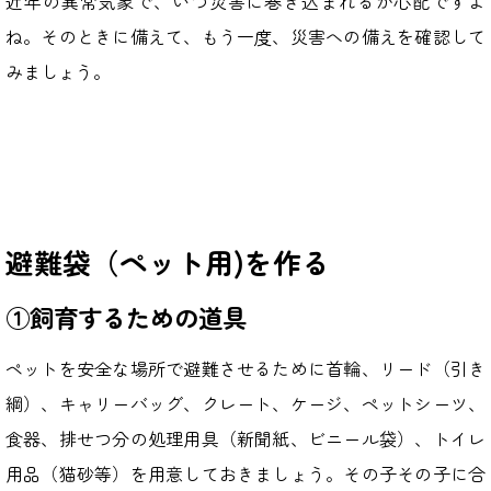
近年の異常気象で、いつ災害に巻き込まれるか心配ですよ
ね。そのときに備えて、もう一度、災害への備えを確認して
みましょう。
避難袋（ペット用)を作る
①飼育するための道具
ペットを安全な場所で避難させるために首輪、リード（引き
綱）、キャリーバッグ、クレート、ケージ、ペットシーツ、
食器、排せつ分の処理用具（新聞紙、ビニール袋）、トイレ
用品（猫砂等）を用意しておきましょう。その子その子に合