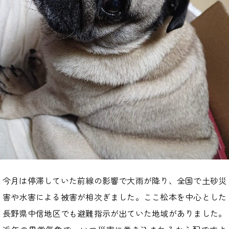
今月は停滞していた前線の影響で大雨が降り、全国で土砂災
害や水害による被害が相次ぎました。ここ松本を中心とした
長野県中信地区でも避難指示が出ていた地域がありました。