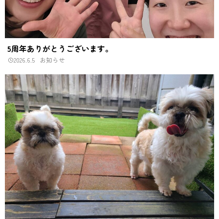
5周年ありがとうございます。
2026.6.5
お知らせ