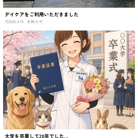
デイケアをご利用いただきました
2026.4.18
お知らせ
大学を卒業して20年でした…