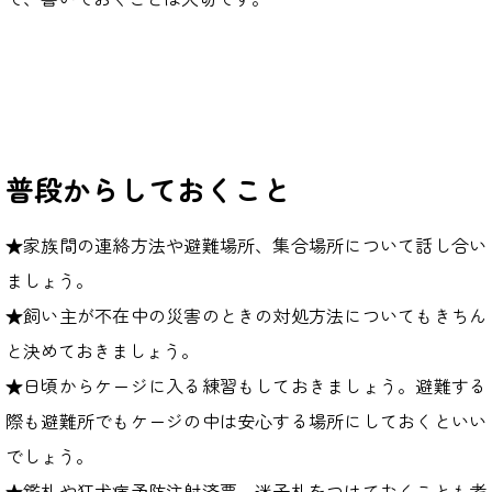
普段からしておくこと
★家族間の連絡方法や避難場所、集合場所について話し合い
ましょう。
★飼い主が不在中の災害のときの対処方法についてもきちん
と決めておきましょう。
★日頃からケージに入る練習もしておきましょう。避難する
際も避難所でもケージの中は安心する場所にしておくといい
でしょう。
★鑑札や狂犬病予防注射済票、迷子札をつけておくことも考