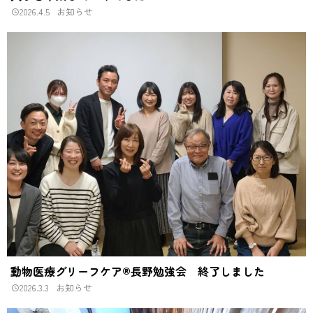
2026.4.5
お知らせ
動物医療グリーフケア®長野勉強会 終了しました
2026.3.3
お知らせ