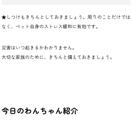
★しつけもきちんとしておきましょう。周りのことだけでは
なく、ペット自身のストレス緩和に有効です。
災害はいつ起きるかわかりません。
大切な家族のために、きちんと備えておきましょう。
今日のわんちゃん
紹介