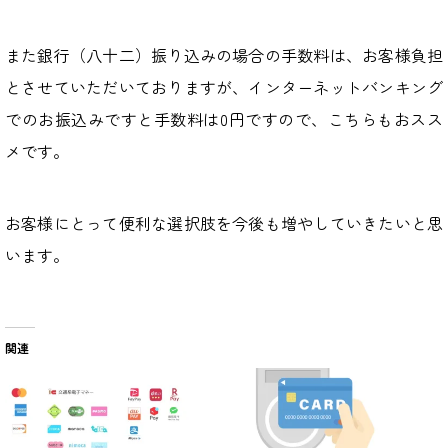
また銀行（八十二）振り込みの場合の手数料は、お客様負担
とさせていただいておりますが、インターネットバンキング
でのお振込みですと手数料は0円ですので、こちらもおスス
メです。
お客様にとって便利な選択肢を今後も増やしていきたいと思
います。
関連