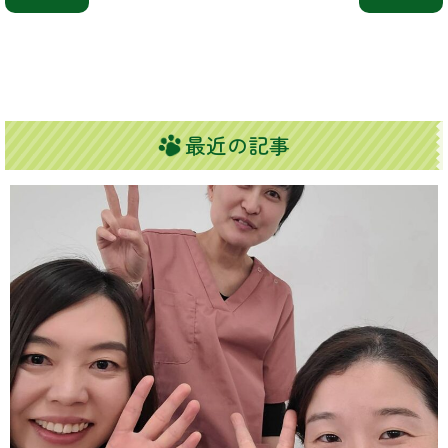
最近の記事