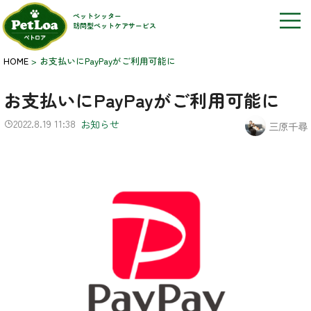
ペットシッター
訪問型ペットケアサービス
HOME
>
お支払いにPayPayがご利用可能に
お支払いにPayPayがご利用可能に
2022.8.19 11:38
お知らせ
三原千尋