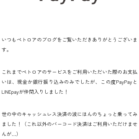
いつもペトロアのブログをご覧いただきありがとうございま
す。
これまでペトロアのサービスをご利用いただいた際のお支払
いは、現金か銀行振り込みのみでしたが、この度PayPayと
LINEpayが仲間入りしました！
世の中のキャッシュレス決済の波にほんのちょっと乗ってみ
ました！（これ以外のバーコード決済はご利用いただけませ
んが…）