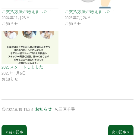
お支払方法が増えました！
お支払方法が増えました！
2024年11月28日
2023年7月24日
お知らせ
お知らせ
2023スタートしました
2023年1月5日
お知らせ
2022.8.19 11:38
三原千尋
お知らせ
＜前の記事
次の記事＞