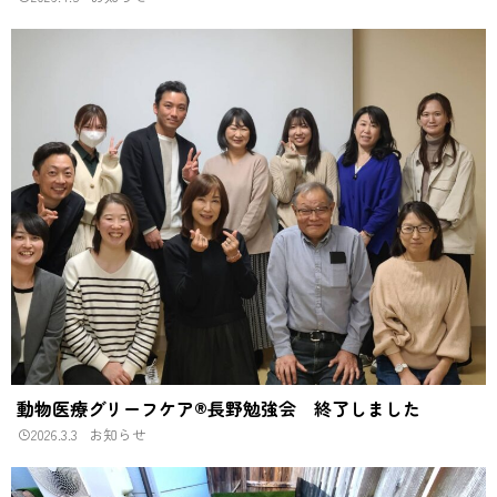
動物医療グリーフケア®長野勉強会 終了しました
2026.3.3
お知らせ