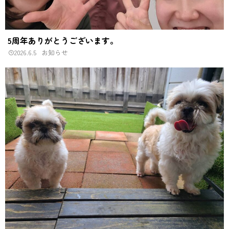
5周年ありがとうございます。
2026.6.5
お知らせ