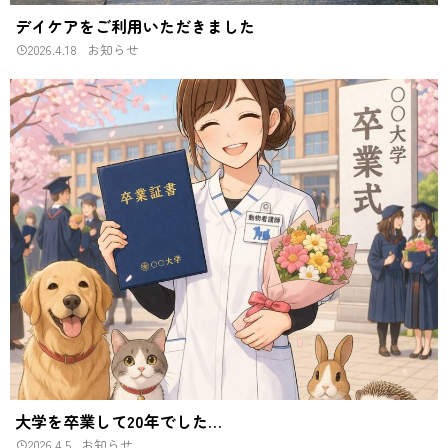
デイケアをご利用いただきました
2026.4.18
お知らせ
大学を卒業して20年でした…
2026.4.5
お知らせ