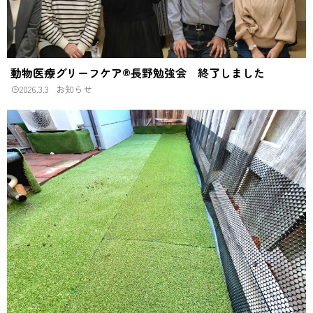
動物医療グリーフケア®長野勉強会 終了しました
2026.3.3
お知らせ