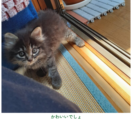
かわいいでしょ