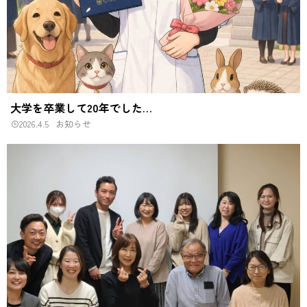
大学を卒業して20年でした…
2026.4.5
お知らせ