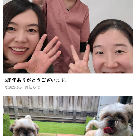
5周年ありがとうございます。
2026.6.5
お知らせ