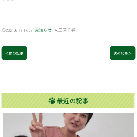
2021.6.17 17:37
三原千尋
お知らせ
＜前の記事
次の記事＞
最近の記事