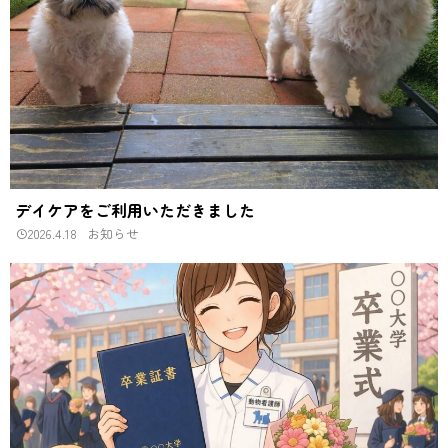
デイケアをご利用いただきました
2026.4.18
お知らせ