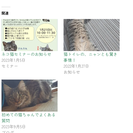
関連
ネコ猫セミナーのお知らせ
猫トイレの、ニャンとも驚き
2023年1月5日
事情！
セミナー
2022年1月27日
お知らせ
初めての猫ちゃんでよくある
質問
2023年9月5日
ブログ