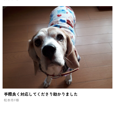
手際良く対応してくださり助かりました
松本市
F様